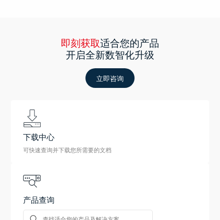
即刻获取
适合您的产品
开启全新数智化升级
立即咨询
下载中心
可快速查询并下载您所需要的文档
产品查询