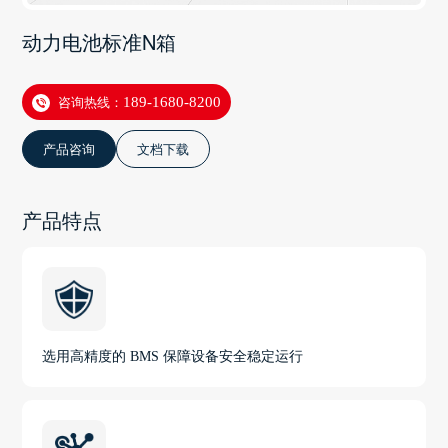
动力电池标准N箱
咨询热线：
189-1680-8200
产品咨询
文档下载
产品特点
选用高精度的 BMS 保障设备安全稳定运行