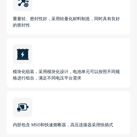
重量轻、密封性好，采用轻量化材料制造，同时具有良好
的密封性
模块化组装，采用模块化设计，电池单元可以按照不同规
格进行组合，满足不同电压平台需求
内部包含 MSD和快速熔断器，高压连接器采用快插式