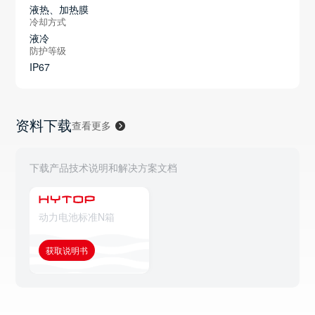
液热、加热膜
冷却方式
液冷
防护等级
IP67
资料下载
查看更多
下载产品技术说明和解决方案文档
动力电池标准N箱
获取说明书