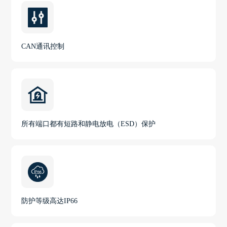
CAN通讯控制
所有端口都有短路和静电放电（ESD）保护
防护等级高达IP66