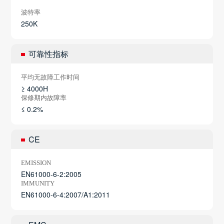
波特率
250K
可靠性指标
平均无故障工作时间
≥ 4000H
保修期内故障率
≤ 0.2%
CE
EMISSION
EN61000-6-2:2005
IMMUNITY
EN61000-6-4:2007/A1:2011