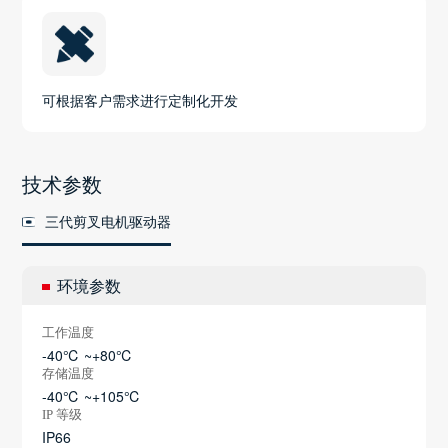
可根据客户需求进行定制化开发
技术参数
三代剪叉电机驱动器
环境参数
工作温度
-40℃ ~+80℃
存储温度
-40℃ ~+105℃
IP 等级
IP66