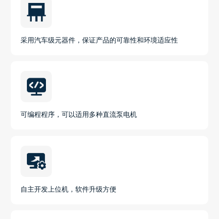
采用汽车级元器件，保证产品的可靠性和环境适应性
可编程程序，可以适用多种直流泵电机
自主开发上位机，软件升级方便