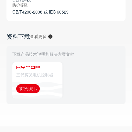
防护等级
GB/T4208-2008 或 IEC 60529
资料下载
查看更多
下载产品技术说明和解决方案文档
三代剪叉电机控制器
获取说明书