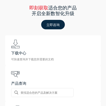
即刻获取
适合您的产品
开启全新数智化升级
立即咨询
下载中心
可快速查询并下载您所需要的文档
产品查询