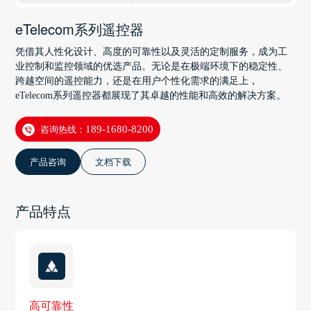
eTelecom系列遥控器
凭借其人性化设计、高度的可靠性以及灵活的定制服务，成为工
业控制和监控领域的优选产品。无论是在极端环境下的稳定性、
跨越空间的遥控能力，还是在用户个性化需求的满足上，
eTelecom系列遥控器都展现了其卓越的性能和高效的解决方案。
咨询热线：
189-1680-8200
产品咨询
文档下载
产品特点
高可靠性