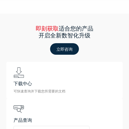
即刻获取
适合您的产品
开启全新数智化升级
立即咨询
下载中心
可快速查询并下载您所需要的文档
产品查询