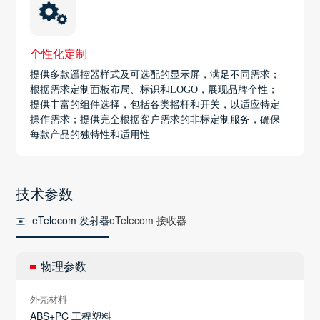
个性化定制
提供多款遥控器样式及可选配的显示屏，满足不同需求；
根据需求定制面板布局、标识和LOGO，展现品牌个性；
提供丰富的组件选择，包括各类摇杆和开关，以适应特定
操作需求；提供完全根据客户需求的非标定制服务，确保
每款产品的独特性和适用性
技术参数
eTelecom 发射器
eTelecom 接收器
物理参数
外壳材料
ABS+PC 工程塑料