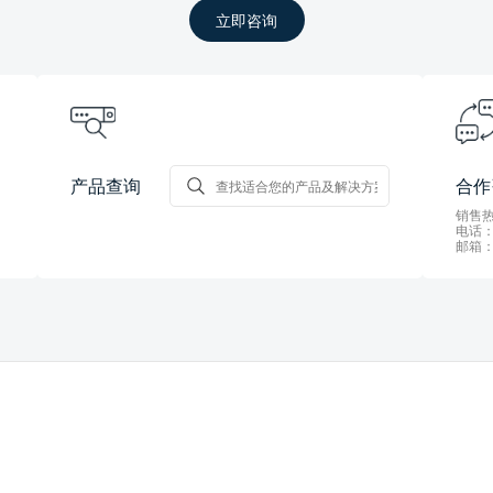
立即咨询
产品查询
合作
销售热线
电话：0
邮箱：s