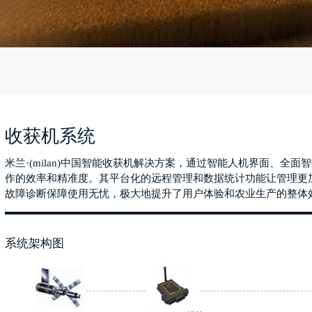
收获机系统
米兰·(milan)中国智能收获机解决方案，通过智能人机界面、全
作的效率和精准度。其平台化的远程管理和数据统计功能让管理更
故障诊断保障使用无忧，极大地提升了用户体验和农业生产的整体
系统架构图