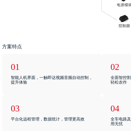
方案特点
01
02
智能人机界面，一触即达视频音频自动控制，
全面智控割
提升体验
轻松农作
03
04
平台化远程管理，数据统计，管理更高效
全车电路及
用无忧