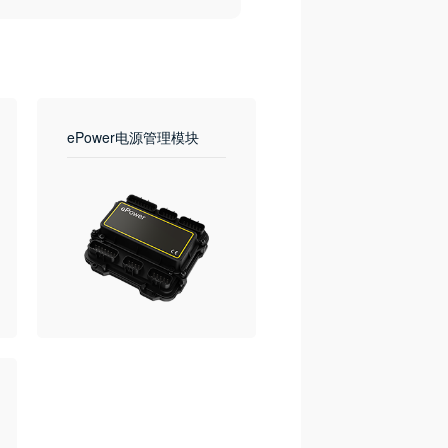
ePower电源管理模块