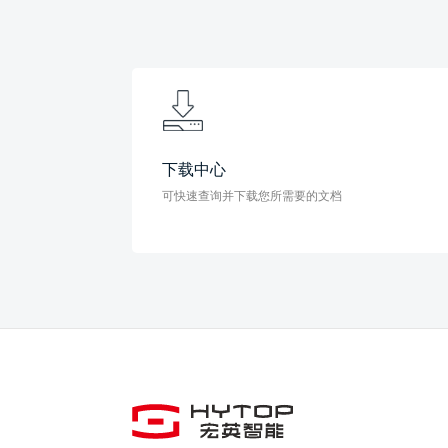
下载中心
可快速查询并下载您所需要的文档