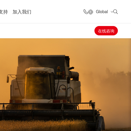
支持
加入我们
Global
在线咨询