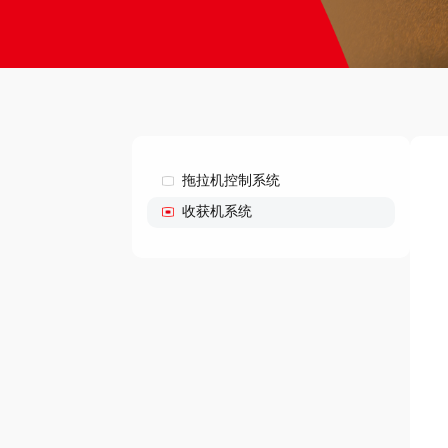
拖拉机控制系统
收获机系统