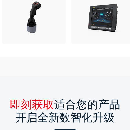
即刻获取
适合您的产品
开启全新数智化升级