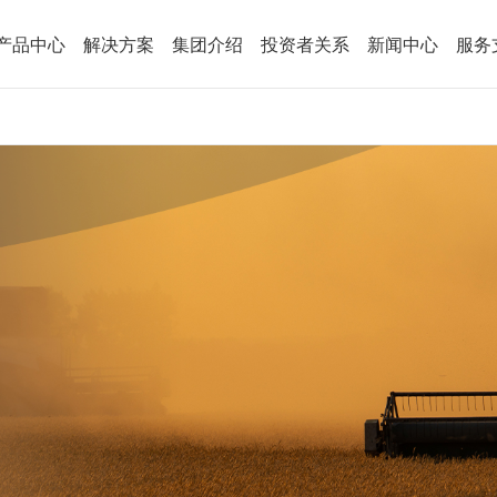
产品中心
解决方案
集团介绍
投资者关系
新闻中心
服务