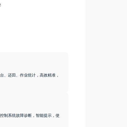
台、还田、作业统计，高效精准，
控制系统故障诊断，智能提示，使