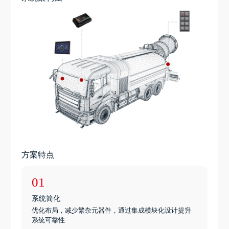
方案特点
01
系统简化
优化布局，减少繁杂元器件，通过集成模块化设计提升
系统可靠性