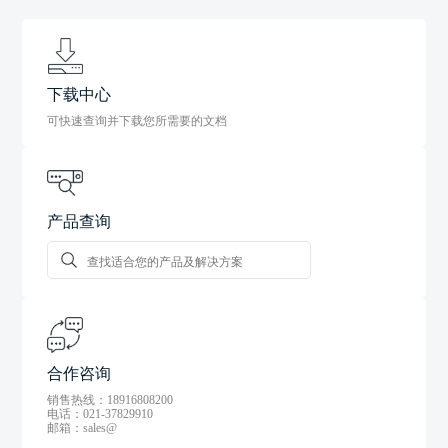
下载中心
可快速查询并下载您所需要的文档
产品查询
合作咨询
销售热线：18916808200
电话：021-37829910
邮箱：sales@