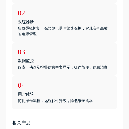
02
系统诊断
集成逻辑控制、保险继电器与线路保护，实现安全高效
的电源管理
03
数据监控
仪表、动画及报警信息中文显示，操作简便，信息清晰
04
用户体验
简化操作流程，远程软件升级，降低维护成本
相关产品