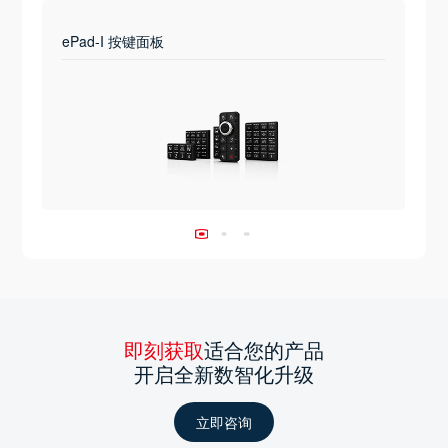
ePad-I 按键面板
即刻获取
适合您的产品
开启全新数智化升级
立即咨询