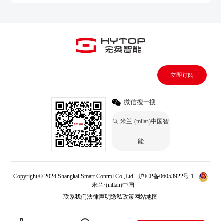
立即订阅
微信搜一搜
米兰·(milan)中国智
能
Copyright © 2024 Shanghai Smart Control Co.,Ltd
沪ICP备06053922号-1
米兰·(milan)中国
联系我们
法律声明
隐私政策
网站地图