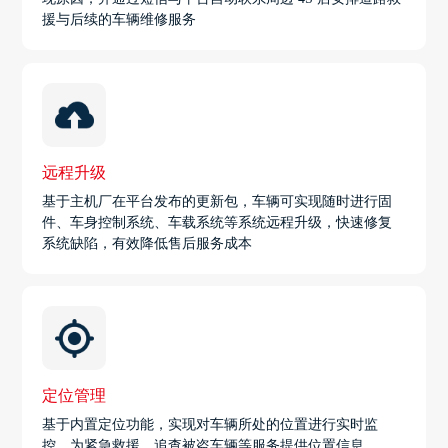
援与后续的车辆维修服务
远程升级
基于主机厂在平台发布的更新包，车辆可实现随时进行固
件、车身控制系统、车载系统等系统远程升级，快速修复
系统缺陷，有效降低售后服务成本
定位管理
基于内置定位功能，实现对车辆所处的位置进行实时监
控，为紧急救援、追查被盗车辆等服务提供位置信息