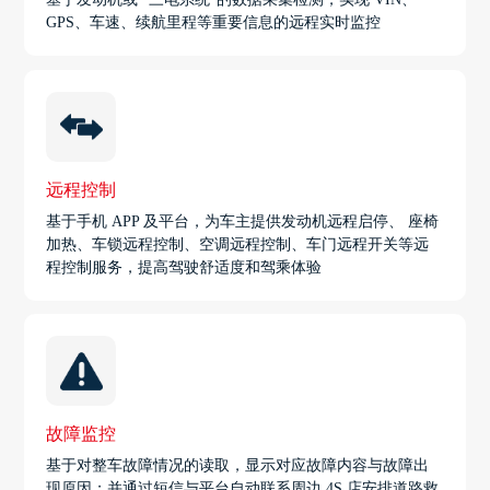
GPS、车速、续航里程等重要信息的远程实时监控
远程控制
基于手机 APP 及平台，为车主提供发动机远程启停、 座椅
加热、车锁远程控制、空调远程控制、车门远程开关等远
程控制服务，提高驾驶舒适度和驾乘体验
故障监控
基于对整车故障情况的读取，显示对应故障内容与故障出
现原因；并通过短信与平台自动联系周边 4S 店安排道路救