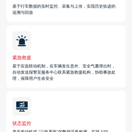
基于行车数据的实时监控、采集与上传，实现历史轨迹的
追溯与回放
紧急救援
基于应急联动机制，在车辆发生意外、安全气囊弹出时，
自动发送报警至服务中心联系紧急救援机构，协助事故处
理，保障用户生命安全
状态监控
基于发动机或 “三电系统”的数据采集检测，实现 VIN、