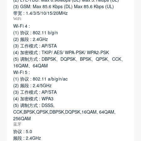
(3) GSM: Max 85.6 Kbps (DL) Max 85.6 Kbps (UL)
带宽 : 1.4/3/5/10/15/20MHz
WiFi
Wi-Fi 4 :
(1) 协议 : 802.11 b/g/n
(2) 频段 : 2.4GHz
(3) 工作模式 : AP/STA
(4) 加密模式 : TKIP/ AES/ WPA-PSK/ WPA2-PSK
(5) 调制方式 : DBPSK、DQPSK、BPSK、QPSK、CCK、
16QAM、64QAM
Wi-Fi 5 :
(1) 协议 : 802.11 a/b/g/n/ac
(2) 频段 : 2.4/5GHz
(3) 工作模式 : AP/STA
(4) 加密模式 : WPA3
(5) 调制方式 : DSSS,
CCK,BPSK,QPSK,DBPSK,DQPSK,16QAM, 64QAM,
256QAM
蓝牙
协议 : 5.0
频段 : 2.4GHz