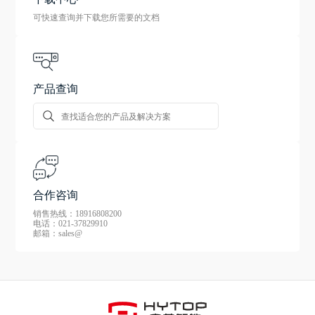
可快速查询并下载您所需要的文档
产品查询
合作咨询
销售热线：18916808200
电话：021-37829910
邮箱：sales@