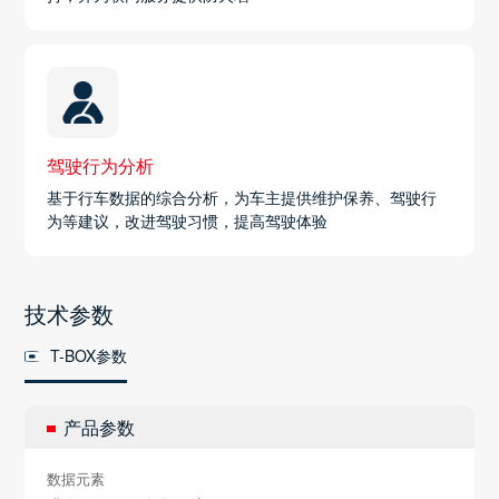
驾驶行为分析
基于行车数据的综合分析，为车主提供维护保养、驾驶行
为等建议，改进驾驶习惯，提高驾驶体验
技术参数
T-BOX参数
产品参数
数据元素