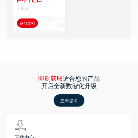
T-Box
获取文档
即刻获取
适合您的产品
开启全新数智化升级
立即咨询
下载中心