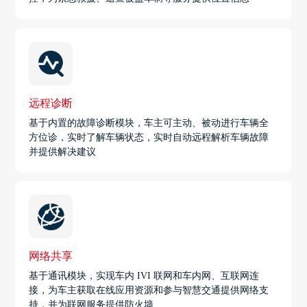
远程诊断
基于内置的故障诊断模块，车主可主动、被动进行车辆全
方位诊，实时了解车辆状态，实时自动远程解析车辆故障
并提供解决建议
网络共享
基于通讯模块，实现车内 IVI 联网和车内网、互联网连
接，为车主获取在线应用资源和参与智慧交通提供网络支
持，并为联网服务提供防火墙