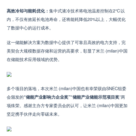
高效冷却与能耗优化：
集中式液冷技术将电池温差控制在2℃以
内，不仅有效延长电池寿命，还将能耗降低20%以上，大幅优化
了数据中心的运行成本。
这一储能解决方案为数据中心提供了可靠且高效的电力支持，完
美契合大规模数据存储和运营的高要求，彰显了米兰·(milan)中国
在储能技术应用领域的优势。
多个项目的落地，本次米兰·(milan)中国也有幸荣获由SNEC组委
会颁发的
“储能产业影响力企业奖
”“储能产业储能示范项目奖
”两
项殊荣。感谢主办方专家委员会的认可，让米兰·(milan)中国更加
坚定携手伙伴走向零碳未来。