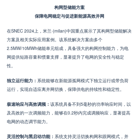
构网型储能方案
保障电网稳定与促进新能源高效并网
在SNEC 2024上，米兰·(milan)中国重点展示了其构网型储能解决
方案及相关实际应用案例。该系统解决方案由多个
2.5MW/10MWh储能单元组成，具备强大的构网控制能力，为电
网提供短路容量和惯量支撑，显著提升了电网的安全性与稳定
性。
独立运行能力：
系统能够在新能源孤网模式下独立运行或带负荷
运行，实现自适应离并网切换，保障供电的持续性和稳定性。
极速响应与高效调频：
该系统具备不到5毫秒的功率响应时间，以
及高效的一次调频能力，能够在0.2秒内完成调频响应，显著提高
电网的动态调节能力。
灵活控制与黑启动功能：
系统支持灵活切换构网和跟网模式，并