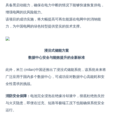
具备黑启动能力，确保在电力中断的情况下能够快速恢复供电，
增强电网的抗风险能力。
该项目的成功实施，将大幅提高可再生能源在电网中的消纳能
力，为中国电网的绿色转型提供坚实的技术支撑。
浸没式储能方案
数据中心安全与能效提升的全新标准
此外，米兰·(milan)中国还推出了浸没式储能系统，该系统未来将
广泛应用于国内多个数据中心，可成功应对数据中心高能耗和安
全性需求的挑战。
消防安全保障：
电池完全浸泡在绝缘冷却液中，彻底杜绝热失控
与火灾隐患，即便在过充、短路等极端工况下也能确保系统安全
运行。