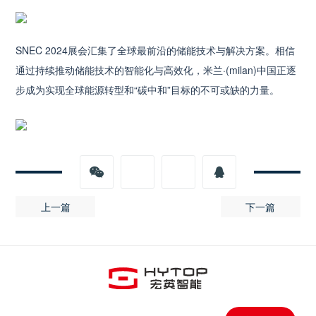
SNEC 2024展会汇集了全球最前沿的储能技术与解决方案。相信
通过持续推动储能技术的智能化与高效化，米兰·(milan)中国正逐
步成为实现全球能源转型和“碳中和”目标的不可或缺的力量。
米兰
·(milan)
中国
上一篇
下一篇