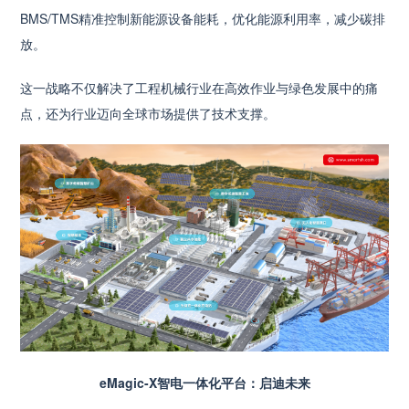
BMS/TMS精准控制新能源设备能耗，优化能源利用率，减少碳排
放。
这一战略不仅解决了工程机械行业在高效作业与绿色发展中的痛
点，还为行业迈向全球市场提供了技术支撑。
eMagic-X智电一体化平台：启迪未来