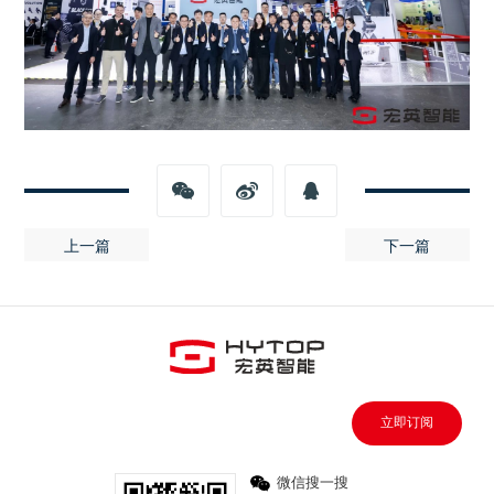
上一篇
下一篇
立即订阅
微信搜一搜