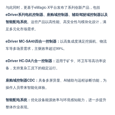
与此同时，更基于eMagic-X平台发布了系列创新产品，包括
eDriver系列电机控制器、座舱域控制器、辅助驾驶域控制器以及
智能配电系统
。这些产品以高性能、高安全性与模块化设计，满
足多元化市场需求。
eDriver MC-SA40四合一控制器：
以高集成度满足挖掘机、物流
车等多场景需求，主驱效率超过99%。
eDriver HC-DA六合一控制器：
适用于矿卡、环卫车等高功率设
备，支持复杂工况下的稳定运行。
座舱域控制器CDC：
具备多屏异显、AI辅助与远程诊断功能，为
操作人员带来智能化体验。
智能配电系统：
优化设备能源效率与环境感知能力，进一步提升
整体作业表现。