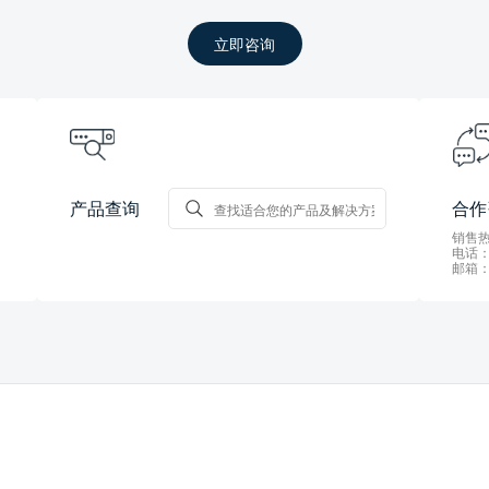
立即咨询
产品查询
合作
销售热线
电话：0
邮箱：s