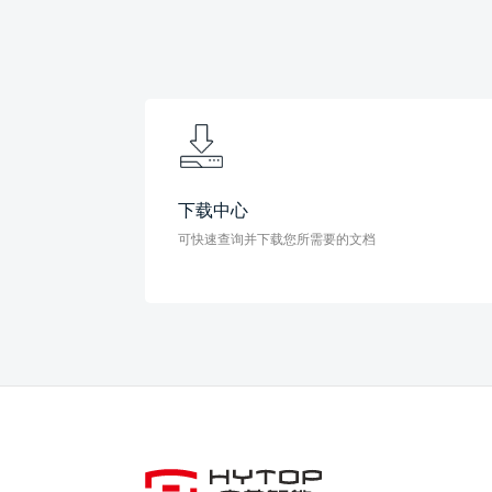
下载中心
可快速查询并下载您所需要的文档