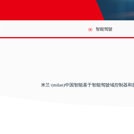
智能驾驶
米兰·(milan)中国智能基于智能驾驶域控