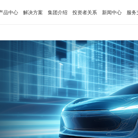
产品中心
解决方案
集团介绍
投资者关系
新闻中心
服务