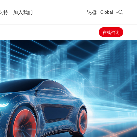
支持
加入我们
Global
在线咨询