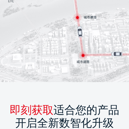
即刻获取
适合您的产品
开启全新数智化升级