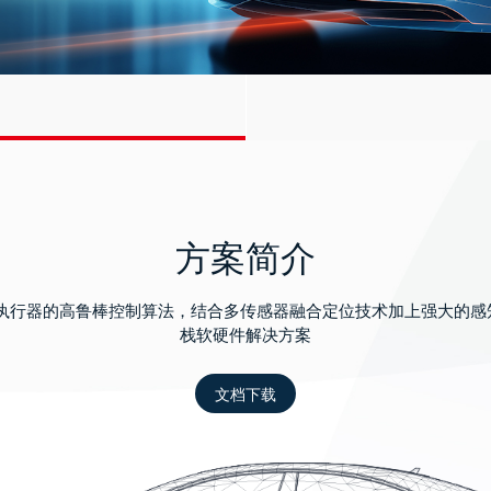
方案简介
制器和执行器的高鲁棒控制算法，结合多传感器融合定位技术加上强大
栈软硬件解决方案
文档下载