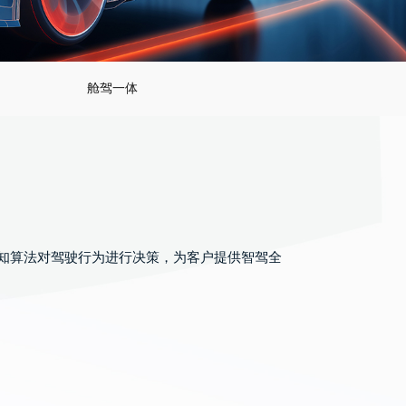
舱驾一体
的感知算法对驾驶行为进行决策，为客户提供智驾全